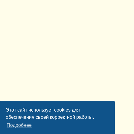
Этот сайт использует cookies для
обеспечения своей корректной работы.
Подробнее