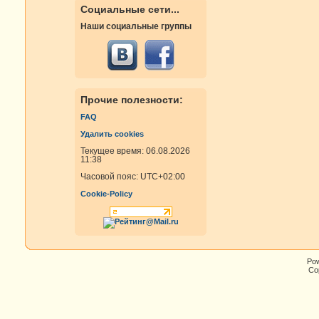
Социальные сети...
Наши социальные группы
Прочие полезности:
FAQ
Удалить cookies
Текущее время: 06.08.2026
11:38
Часовой пояс:
UTC+02:00
Cookie-Policy
Po
Cop