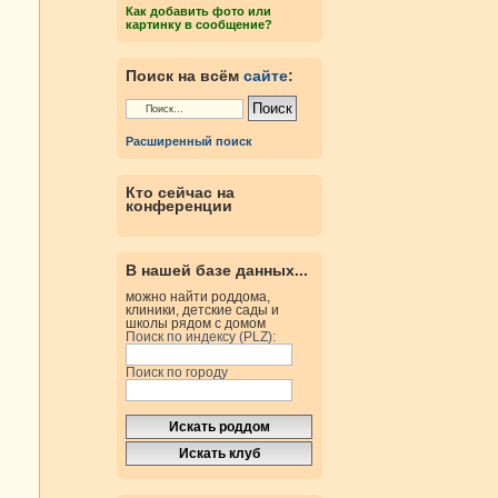
Как добавить фото или
картинку в сообщение?
Поиск на всём
сайте
:
Расширенный поиск
Кто сейчас на
конференции
В нашей базе данных...
можно найти роддома,
клиники, детские сады и
школы рядом с домом
Поиск по индексу (PLZ):
Поиск по городу