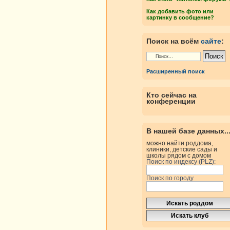
Как добавить фото или
картинку в сообщение?
Поиск на всём
сайте
:
Расширенный поиск
Кто сейчас на
конференции
В нашей базе данных..
можно найти роддома,
клиники, детские сады и
школы рядом с домом
Поиск по индексу (PLZ):
Поиск по городу