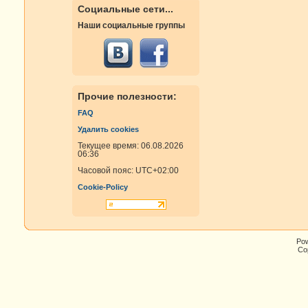
Социальные сети...
Наши социальные группы
Прочие полезности:
FAQ
Удалить cookies
Текущее время: 06.08.2026
06:36
Часовой пояс:
UTC+02:00
Cookie-Policy
Po
Cop