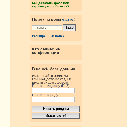
Как добавить фото или
картинку в сообщение?
Поиск на всём
сайте
:
Расширенный поиск
Кто сейчас на
конференции
В нашей базе данных...
можно найти роддома,
клиники, детские сады и
школы рядом с домом
Поиск по индексу (PLZ):
Поиск по городу