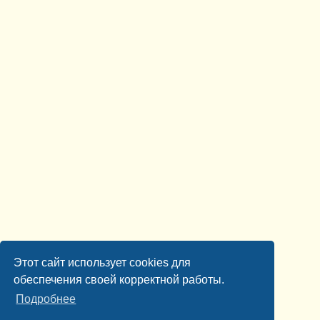
Этот сайт использует cookies для
обеспечения своей корректной работы.
Подробнее