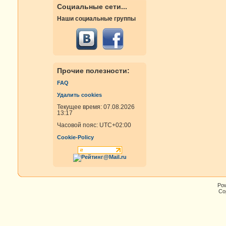
Социальные сети...
Наши социальные группы
Прочие полезности:
FAQ
Удалить cookies
Текущее время: 07.08.2026
13:17
Часовой пояс:
UTC+02:00
Cookie-Policy
Po
Cop