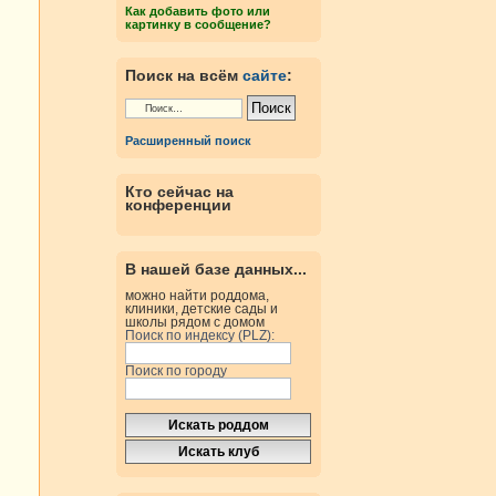
Как добавить фото или
картинку в сообщение?
Поиск на всём
сайте
:
Расширенный поиск
Кто сейчас на
конференции
В нашей базе данных...
можно найти роддома,
клиники, детские сады и
школы рядом с домом
Поиск по индексу (PLZ):
Поиск по городу