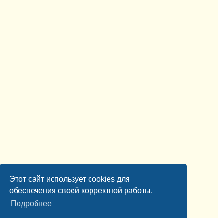
Этот сайт использует cookies для
обеспечения своей корректной работы.
Подробнее