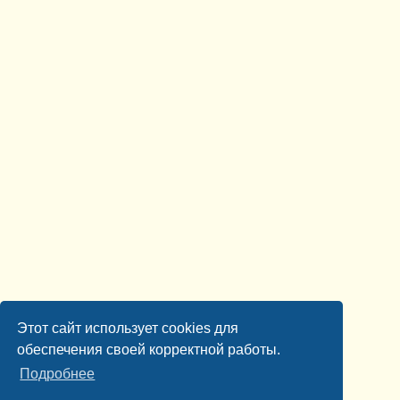
Этот сайт использует cookies для
обеспечения своей корректной работы.
Подробнее