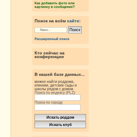
Как добавить фото или
картинку в сообщение?
Поиск на всём
сайте
:
Расширенный поиск
Кто сейчас на
конференции
В нашей базе данных...
можно найти роддома,
клиники, детские сады и
школы рядом с домом
Поиск по индексу (PLZ):
Поиск по городу