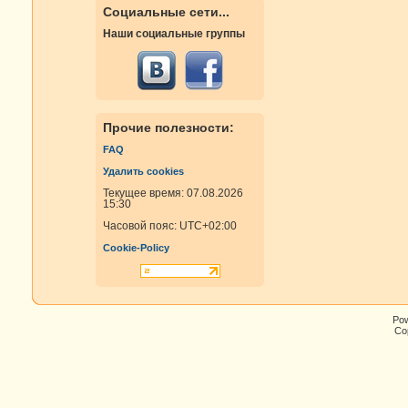
Социальные сети...
Наши социальные группы
Прочие полезности:
FAQ
Удалить cookies
Текущее время: 07.08.2026
15:30
Часовой пояс:
UTC+02:00
Cookie-Policy
Po
Cop