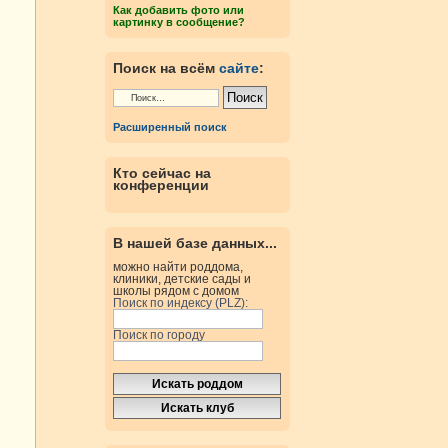
Как добавить фото или
картинку в сообщение?
Поиск на всём
сайте
:
Расширенный поиск
Кто сейчас на
конференции
В нашей базе данных...
можно найти роддома,
клиники, детские сады и
школы рядом с домом
Поиск по индексу (PLZ):
Поиск по городу