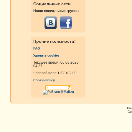
Социальные сети...
Наши социальные группы
Прочие полезности:
FAQ
Удалить cookies
Текущее время: 06.08.2026
04:37
Часовой пояс:
UTC+02:00
Cookie-Policy
Po
Cop