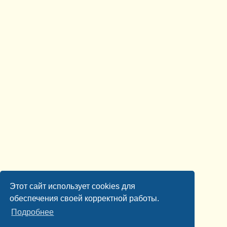
Этот сайт использует cookies для
обеспечения своей корректной работы.
Подробнее