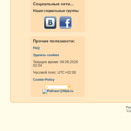
Социальные сети...
Наши социальные группы
Прочие полезности:
FAQ
Удалить cookies
Текущее время: 09.08.2026
02:04
Часовой пояс:
UTC+02:00
Cookie-Policy
Po
Cop