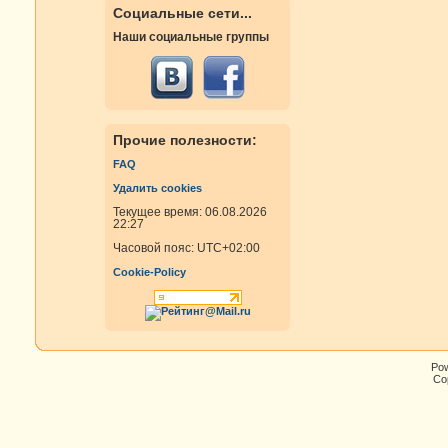
Социальные сети...
Наши социальные группы
Прочие полезности:
FAQ
Удалить cookies
Текущее время: 06.08.2026
22:27
Часовой пояс:
UTC+02:00
Cookie-Policy
Po
Cop