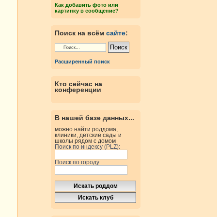
Как добавить фото или
картинку в сообщение?
Поиск на всём
сайте
:
Расширенный поиск
Кто сейчас на
конференции
В нашей базе данных...
можно найти роддома,
клиники, детские сады и
школы рядом с домом
Поиск по индексу (PLZ):
Поиск по городу