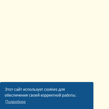
Этот сайт использует cookies для
обеспечения своей корректной работы.
Подробнее