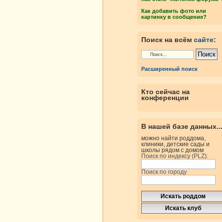
Как добавить фото или
картинку в сообщение?
Поиск на всём
сайте
:
Расширенный поиск
Кто сейчас на
конференции
В нашей базе данных..
можно найти роддома,
клиники, детские сады и
школы рядом с домом
Поиск по индексу (PLZ):
Поиск по городу