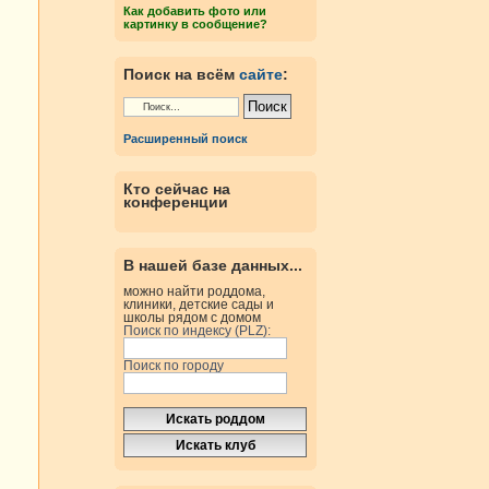
Как добавить фото или
картинку в сообщение?
Поиск на всём
сайте
:
Расширенный поиск
Кто сейчас на
конференции
В нашей базе данных...
можно найти роддома,
клиники, детские сады и
школы рядом с домом
Поиск по индексу (PLZ):
Поиск по городу