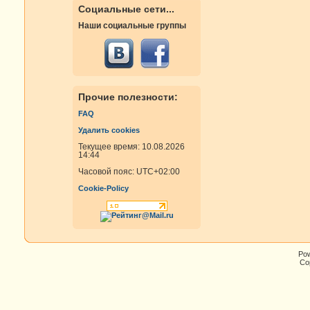
Социальные сети...
Наши социальные группы
Прочие полезности:
FAQ
Удалить cookies
Текущее время: 10.08.2026
14:44
Часовой пояс:
UTC+02:00
Cookie-Policy
Po
Cop