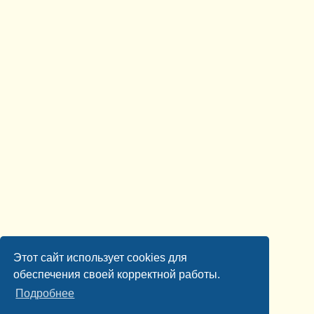
Этот сайт использует cookies для
обеспечения своей корректной работы.
Подробнее