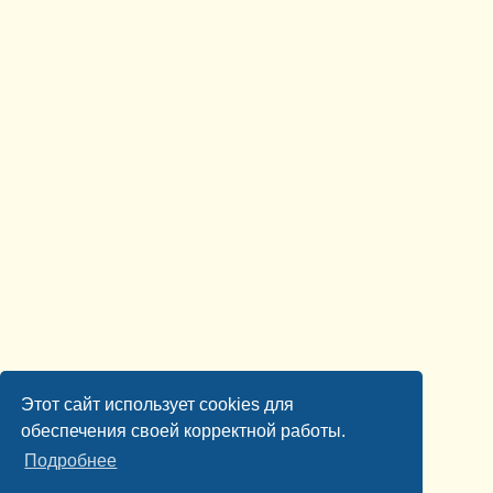
Этот сайт использует cookies для
обеспечения своей корректной работы.
Подробнее