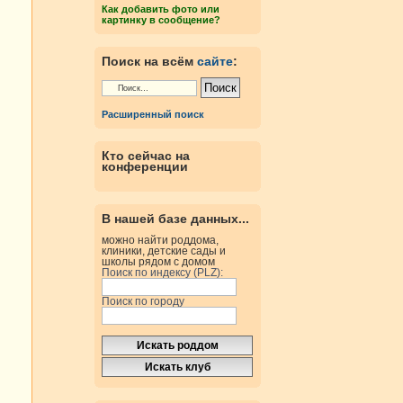
Как добавить фото или
картинку в сообщение?
Поиск на всём
сайте
:
Расширенный поиск
Кто сейчас на
конференции
В нашей базе данных...
можно найти роддома,
клиники, детские сады и
школы рядом с домом
Поиск по индексу (PLZ):
Поиск по городу