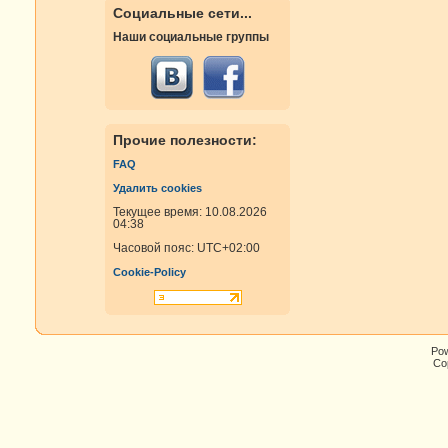
Социальные сети...
Наши социальные группы
Прочие полезности:
FAQ
Удалить cookies
Текущее время: 10.08.2026
04:38
Часовой пояс:
UTC+02:00
Cookie-Policy
Po
Cop