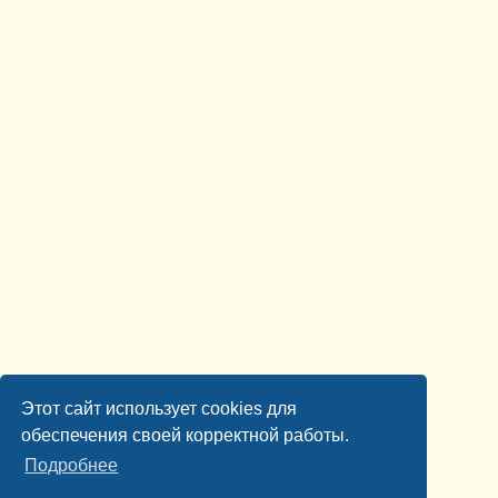
Этот сайт использует cookies для
обеспечения своей корректной работы.
Подробнее