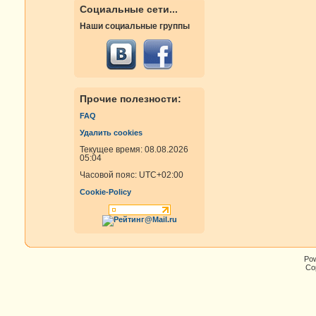
Социальные сети...
Наши социальные группы
Прочие полезности:
FAQ
Удалить cookies
Текущее время: 08.08.2026
05:04
Часовой пояс:
UTC+02:00
Cookie-Policy
Po
Cop