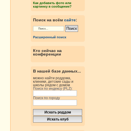
Как добавить фото или
картинку в сообщение?
Поиск на всём
сайте
:
Расширенный поиск
Кто сейчас на
конференции
В нашей базе данных...
можно найти роддома,
клиники, детские сады и
школы рядом с домом
Поиск по индексу (PLZ):
Поиск по городу