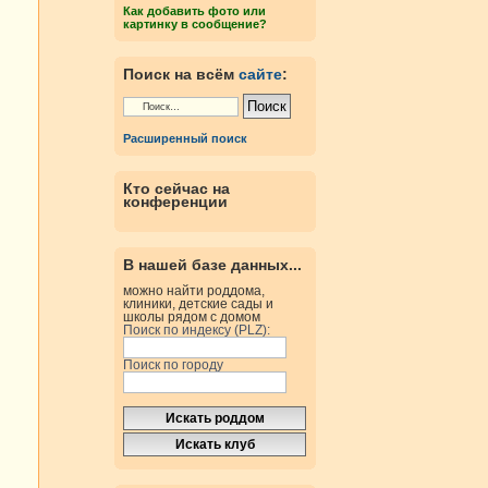
Как добавить фото или
картинку в сообщение?
Поиск на всём
сайте
:
Расширенный поиск
Кто сейчас на
конференции
В нашей базе данных...
можно найти роддома,
клиники, детские сады и
школы рядом с домом
Поиск по индексу (PLZ):
Поиск по городу