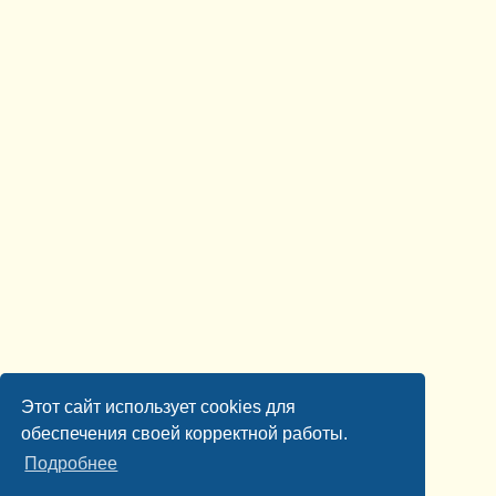
Этот сайт использует cookies для
обеспечения своей корректной работы.
Подробнее