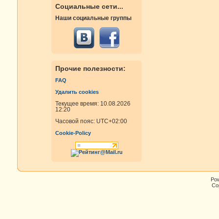
Социальные сети...
Наши социальные группы
Прочие полезности:
FAQ
Удалить cookies
Текущее время: 10.08.2026
12:20
Часовой пояс:
UTC+02:00
Cookie-Policy
Po
Cop