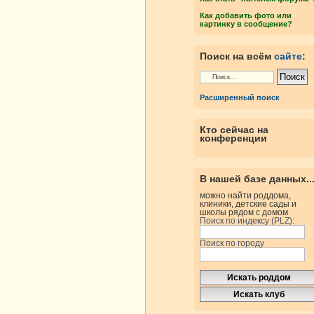
Как добавить фото или
картинку в сообщение?
Поиск на всём
сайте
:
Расширенный поиск
Кто сейчас на
конференции
В нашей базе данных..
можно найти роддома,
клиники, детские сады и
школы рядом с домом
Поиск по индексу (PLZ):
Поиск по городу