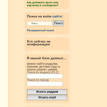
Как добавить фото или
картинку в сообщение?
Поиск на всём
сайте
:
Расширенный поиск
Кто сейчас на
конференции
В нашей базе данных...
можно найти роддома,
клиники, детские сады и
школы рядом с домом
Поиск по индексу (PLZ):
Поиск по городу