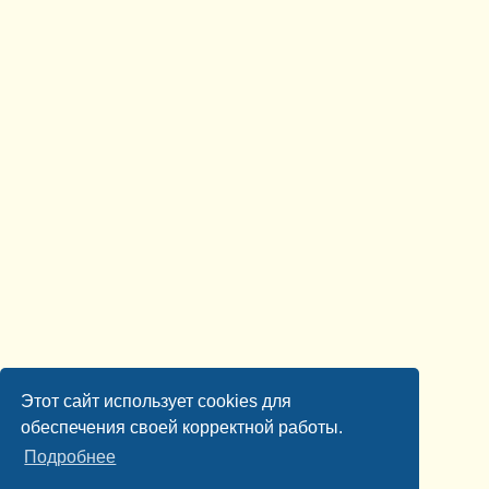
Этот сайт использует cookies для
обеспечения своей корректной работы.
Подробнее