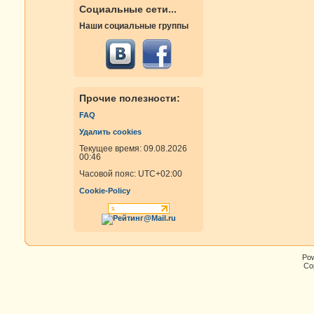
Социальные сети...
Наши социальные группы
Прочие полезности:
FAQ
Удалить cookies
Текущее время: 09.08.2026
00:46
Часовой пояс:
UTC+02:00
Cookie-Policy
Po
Cop