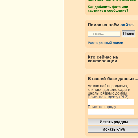
Как добавить фото или
картинку в сообщение?
Поиск на всём
сайте
:
Расширенный поиск
Кто сейчас на
конференции
В нашей базе данных..
можно найти роддома,
клиники, детские сады и
школы рядом с домом
Поиск по индексу (PLZ):
Поиск по городу