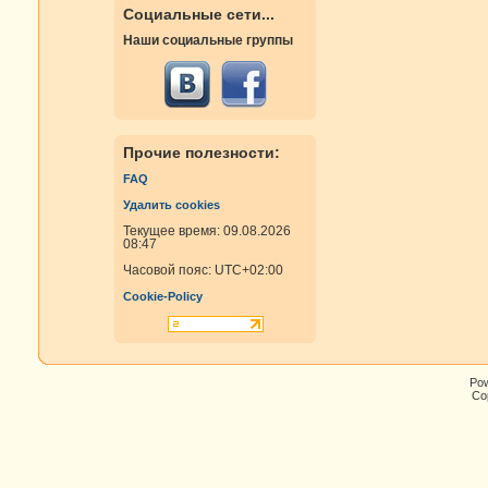
Социальные сети...
Наши социальные группы
Прочие полезности:
FAQ
Удалить cookies
Текущее время: 09.08.2026
08:47
Часовой пояс:
UTC+02:00
Cookie-Policy
Po
Cop