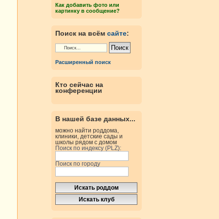
Как добавить фото или
картинку в сообщение?
Поиск на всём
сайте
:
Расширенный поиск
Кто сейчас на
конференции
В нашей базе данных...
можно найти роддома,
клиники, детские сады и
школы рядом с домом
Поиск по индексу (PLZ):
Поиск по городу