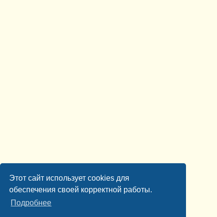
Этот сайт использует cookies для
обеспечения своей корректной работы.
Подробнее