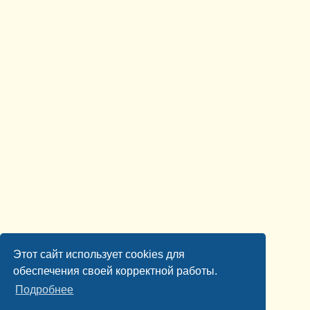
Этот сайт использует cookies для
обеспечения своей корректной работы.
Подробнее