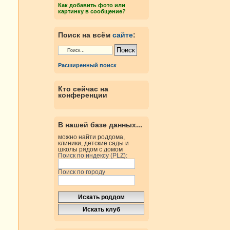
Как добавить фото или
картинку в сообщение?
Поиск на всём
сайте
:
Расширенный поиск
Кто сейчас на
конференции
В нашей базе данных...
можно найти роддома,
клиники, детские сады и
школы рядом с домом
Поиск по индексу (PLZ):
Поиск по городу