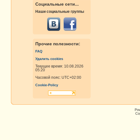
Социальные сети...
Наши социальные группы
Прочие полезности:
FAQ
Удалить cookies
Текущее время: 10.08.2026
05:20
Часовой пояс:
UTC+02:00
Cookie-Policy
Po
Cop