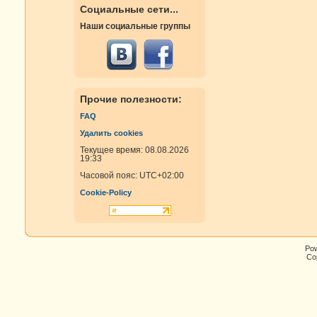
Социальные сети...
Наши социальные группы
Прочие полезности:
FAQ
Удалить cookies
Текущее время: 08.08.2026
19:33
Часовой пояс:
UTC+02:00
Cookie-Policy
Po
Cop