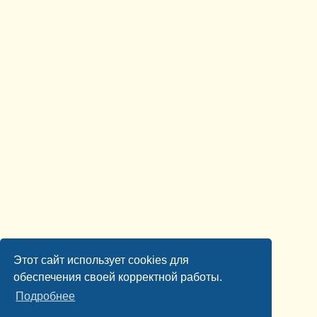
Этот сайт использует cookies для
обеспечения своей корректной работы.
Подробнее