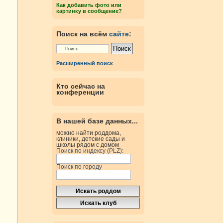
Как добавить фото или
картинку в сообщение?
Поиск на всём
сайте
:
Расширенный поиск
Кто сейчас на
конференции
В нашей базе данных...
можно найти роддома,
клиники, детские сады и
школы рядом с домом
Поиск по индексу (PLZ):
Поиск по городу