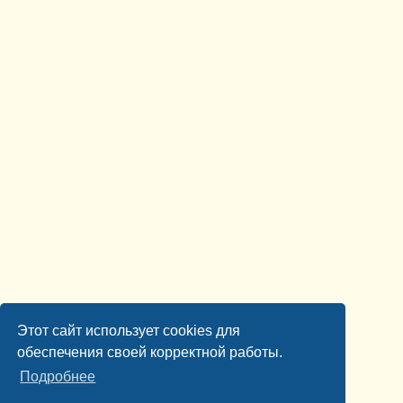
Этот сайт использует cookies для
обеспечения своей корректной работы.
Подробнее