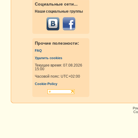
Социальные сети...
Наши социальные группы
Прочие полезности:
FAQ
Удалить cookies
Текущее время: 07.08.2026
15:00
Часовой пояс:
UTC+02:00
Cookie-Policy
Po
Cop