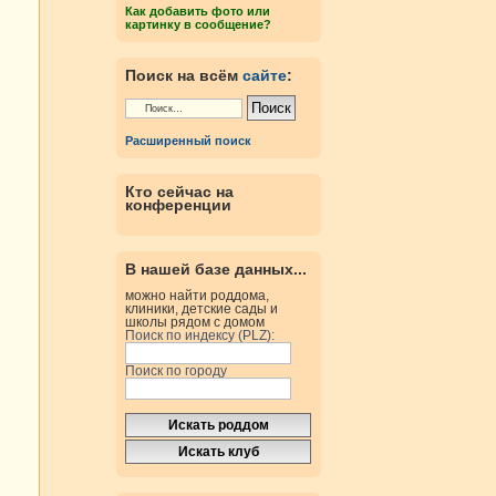
Как добавить фото или
картинку в сообщение?
Поиск на всём
сайте
:
Расширенный поиск
Кто сейчас на
конференции
В нашей базе данных...
можно найти роддома,
клиники, детские сады и
школы рядом с домом
Поиск по индексу (PLZ):
Поиск по городу