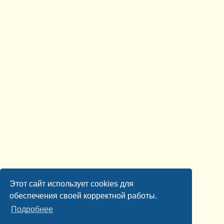
Этот сайт использует cookies для
обеспечения своей корректной работы.
Подробнее