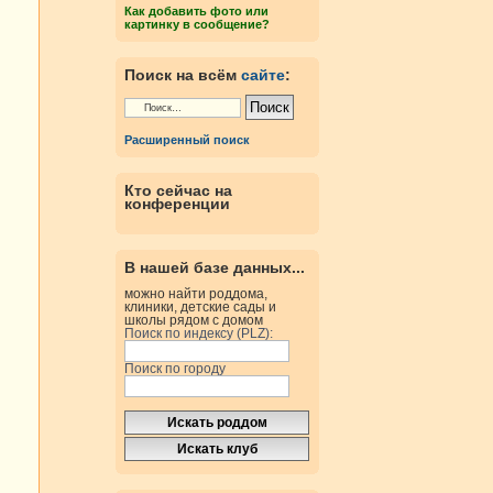
Как добавить фото или
картинку в сообщение?
Поиск на всём
сайте
:
Расширенный поиск
Кто сейчас на
конференции
В нашей базе данных...
можно найти роддома,
клиники, детские сады и
школы рядом с домом
Поиск по индексу (PLZ):
Поиск по городу