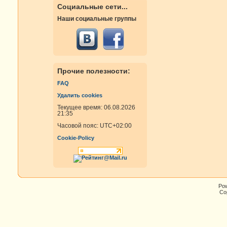
Социальные сети...
Наши социальные группы
Прочие полезности:
FAQ
Удалить cookies
Текущее время: 06.08.2026
21:35
Часовой пояс:
UTC+02:00
Cookie-Policy
Po
Cop