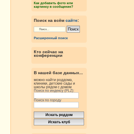
Как добавить фото или
картинку в сообщение?
Поиск на всём
сайте
:
Расширенный поиск
Кто сейчас на
конференции
В нашей базе данных...
можно найти роддома,
клиники, детские сады и
школы рядом с домом
Поиск по индексу (PLZ):
Поиск по городу