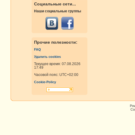
Социальные сети...
Наши социальные группы
Прочие полезности:
FAQ
Удалить cookies
Текущее время: 07.08.2026
17:49
Часовой пояс:
UTC+02:00
Cookie-Policy
Po
Cop