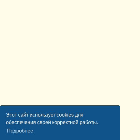
Этот сайт использует cookies для
обеспечения своей корректной работы.
Подробнее