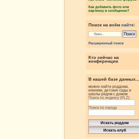
Как добавить фото или
картинку в сообщение?
Поиск на всём
сайте
:
Расширенный поиск
Кто сейчас на
конференции
В нашей базе данных..
можно найти роддома,
клиники, детские сады и
школы рядом с домом
Поиск по индексу (PLZ):
Поиск по городу