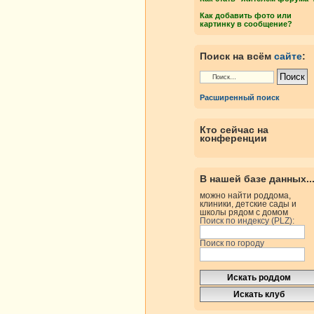
Как добавить фото или
картинку в сообщение?
Поиск на всём
сайте
:
Расширенный поиск
Кто сейчас на
конференции
В нашей базе данных..
можно найти роддома,
клиники, детские сады и
школы рядом с домом
Поиск по индексу (PLZ):
Поиск по городу