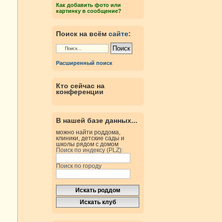
Как добавить фото или
картинку в сообщение?
Поиск на всём
сайте
:
Расширенный поиск
Кто сейчас на
конференции
В нашей базе данных...
можно найти роддома,
клиники, детские сады и
школы рядом с домом
Поиск по индексу (PLZ):
Поиск по городу