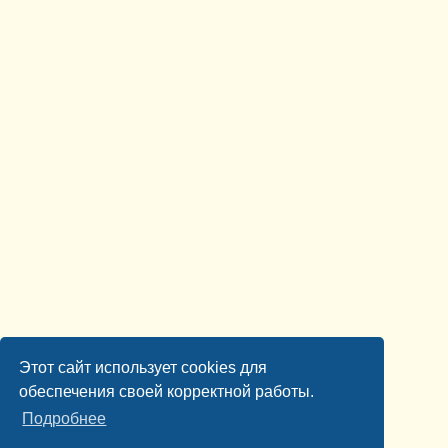
Этот сайт использует cookies для
обеспечения своей корректной работы.
Подробнее