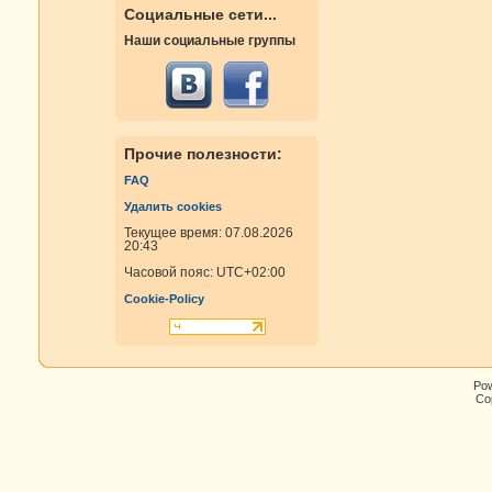
Социальные сети...
Наши социальные группы
Прочие полезности:
FAQ
Удалить cookies
Текущее время: 07.08.2026
20:43
Часовой пояс:
UTC+02:00
Cookie-Policy
Po
Cop