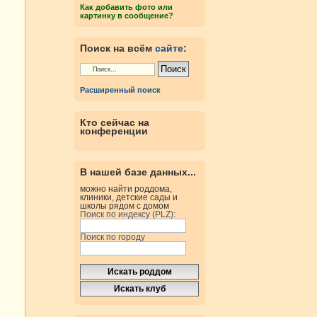
Как добавить фото или
картинку в сообщение?
Поиск на всём
сайте
:
Расширенный поиск
Кто сейчас на
конференции
В нашей базе данных...
можно найти роддома,
клиники, детские сады и
школы рядом с домом
Поиск по индексу (PLZ):
Поиск по городу