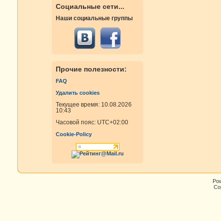
Социальные сети...
Наши социальные группы
Прочие полезности:
FAQ
Удалить cookies
Текущее время: 10.08.2026
10:43
Часовой пояс:
UTC+02:00
Cookie-Policy
Po
Cop