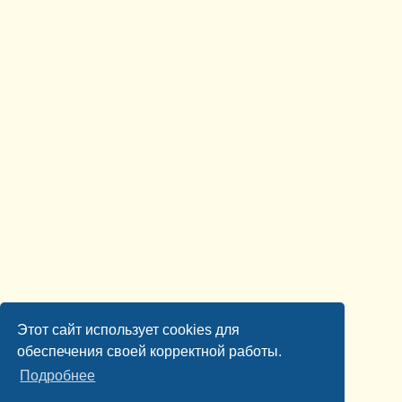
Этот сайт использует cookies для
обеспечения своей корректной работы.
Подробнее