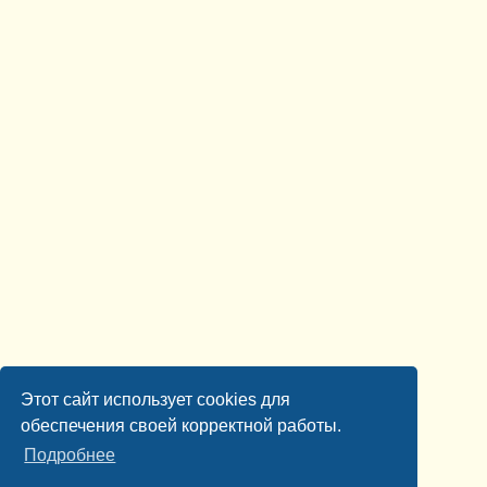
Этот сайт использует cookies для
обеспечения своей корректной работы.
Подробнее