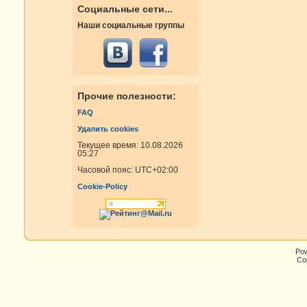
Социальные сети...
Наши социальные группы
Прочие полезности:
FAQ
Удалить cookies
Текущее время: 10.08.2026
05:27
Часовой пояс:
UTC+02:00
Cookie-Policy
Po
Cop