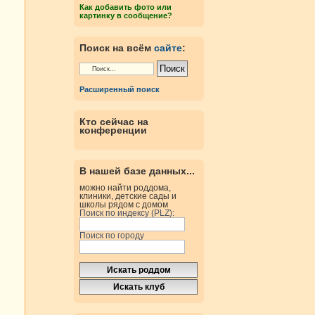
Как добавить фото или
картинку в сообщение?
Поиск на всём
сайте
:
Расширенный поиск
Кто сейчас на
конференции
В нашей базе данных...
можно найти роддома,
клиники, детские сады и
школы рядом с домом
Поиск по индексу (PLZ):
Поиск по городу