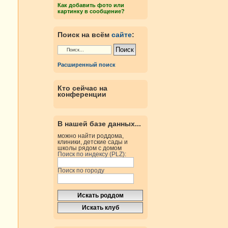
Как добавить фото или
картинку в сообщение?
Поиск на всём
сайте
:
Расширенный поиск
Кто сейчас на
конференции
В нашей базе данных...
можно найти роддома,
клиники, детские сады и
школы рядом с домом
Поиск по индексу (PLZ):
Поиск по городу