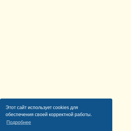
Этот сайт использует cookies для
обеспечения своей корректной работы.
Подробнее