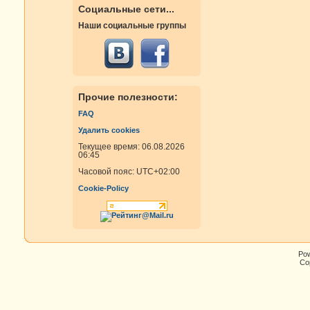
Социальные сети...
Наши социальные группы
Прочие полезности:
FAQ
Удалить cookies
Текущее время: 06.08.2026
06:45
Часовой пояс:
UTC+02:00
Cookie-Policy
Po
Cop