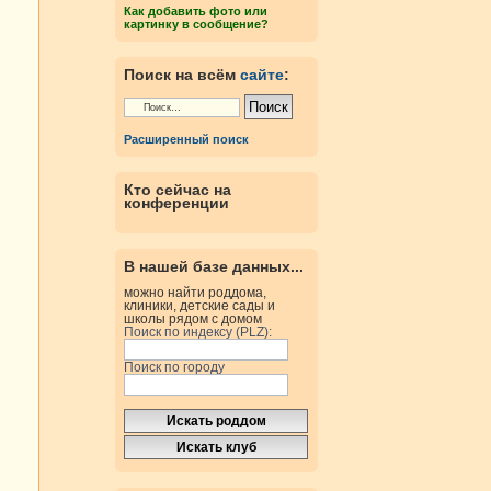
Как добавить фото или
картинку в сообщение?
Поиск на всём
сайте
:
Расширенный поиск
Кто сейчас на
конференции
В нашей базе данных...
можно найти роддома,
клиники, детские сады и
школы рядом с домом
Поиск по индексу (PLZ):
Поиск по городу