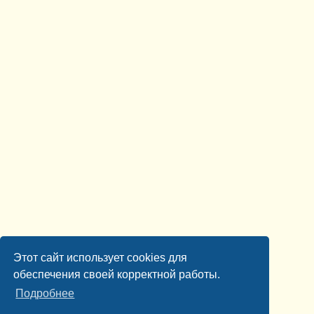
Этот сайт использует cookies для
обеспечения своей корректной работы.
Подробнее