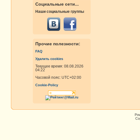
Социальные сети...
Наши социальные группы
Прочие полезности:
FAQ
Удалить cookies
Текущее время: 08.08.2026
04:22
Часовой пояс:
UTC+02:00
Cookie-Policy
Po
Cop