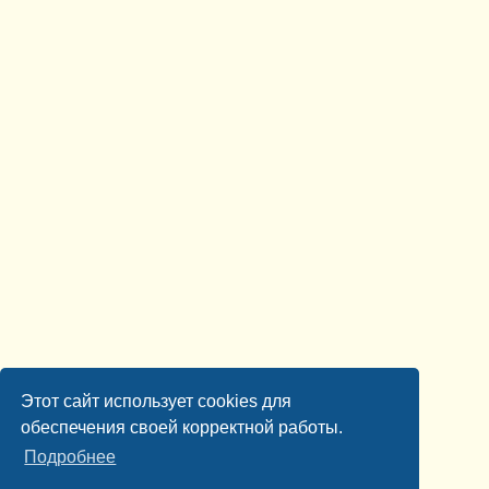
Этот сайт использует cookies для
обеспечения своей корректной работы.
Подробнее