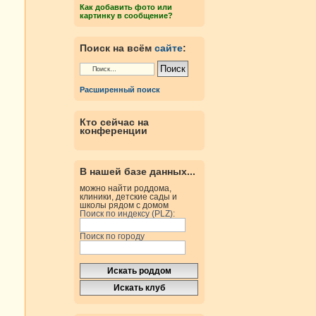
Как добавить фото или
картинку в сообщение?
Поиск на всём
сайте
:
Расширенный поиск
Кто сейчас на
конференции
В нашей базе данных...
можно найти роддома,
клиники, детские сады и
школы рядом с домом
Поиск по индексу (PLZ):
Поиск по городу