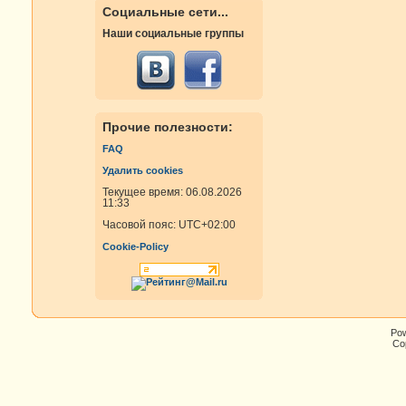
Социальные сети...
Наши социальные группы
Прочие полезности:
FAQ
Удалить cookies
Текущее время: 06.08.2026
11:33
Часовой пояс:
UTC+02:00
Cookie-Policy
Po
Cop