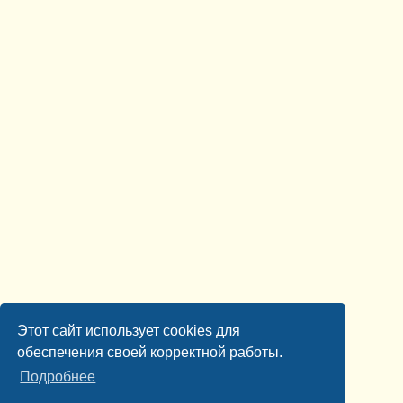
Этот сайт использует cookies для
обеспечения своей корректной работы.
Подробнее