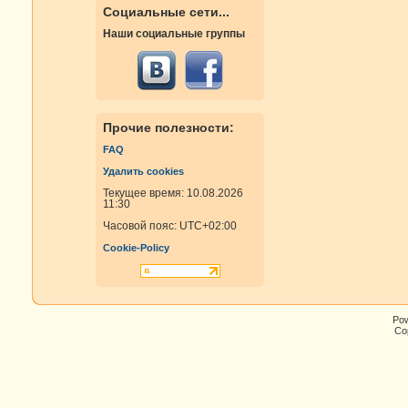
Социальные сети...
Наши социальные группы
Прочие полезности:
FAQ
Удалить cookies
Текущее время: 10.08.2026
11:30
Часовой пояс:
UTC+02:00
Cookie-Policy
Po
Cop