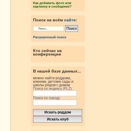
Как добавить фото или
картинку в сообщение?
Поиск на всём
сайте
:
Расширенный поиск
Кто сейчас на
конференции
В нашей базе данных...
можно найти роддома,
клиники, детские сады и
школы рядом с домом
Поиск по индексу (PLZ):
Поиск по городу