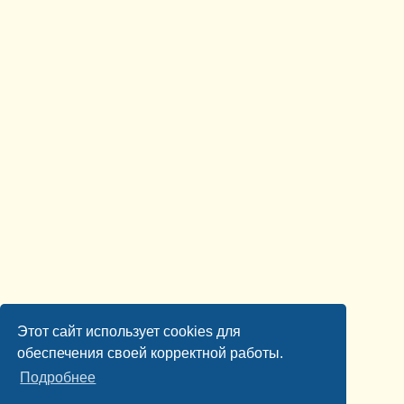
Этот сайт использует cookies для
обеспечения своей корректной работы.
Подробнее