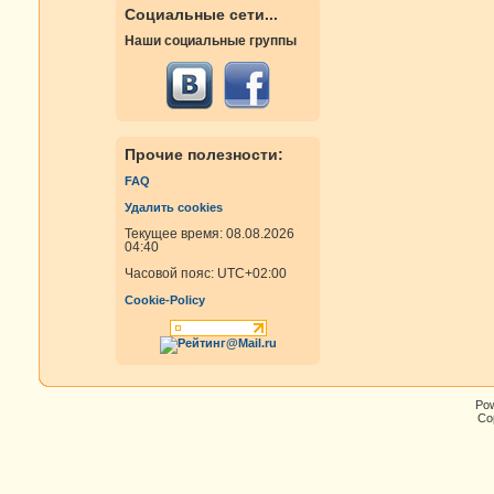
Социальные сети...
Наши социальные группы
Прочие полезности:
FAQ
Удалить cookies
Текущее время: 08.08.2026
04:40
Часовой пояс:
UTC+02:00
Cookie-Policy
Po
Cop