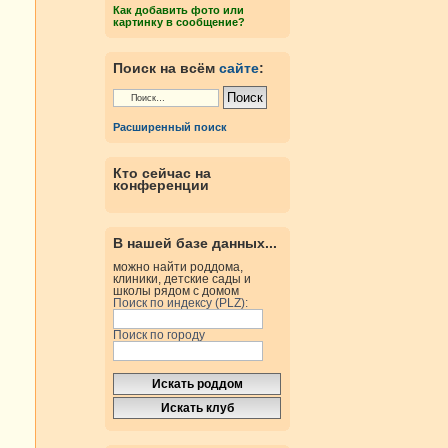
Как добавить фото или
картинку в сообщение?
Поиск на всём
сайте
:
Расширенный поиск
Кто сейчас на
конференции
В нашей базе данных...
можно найти роддома,
клиники, детские сады и
школы рядом с домом
Поиск по индексу (PLZ):
Поиск по городу