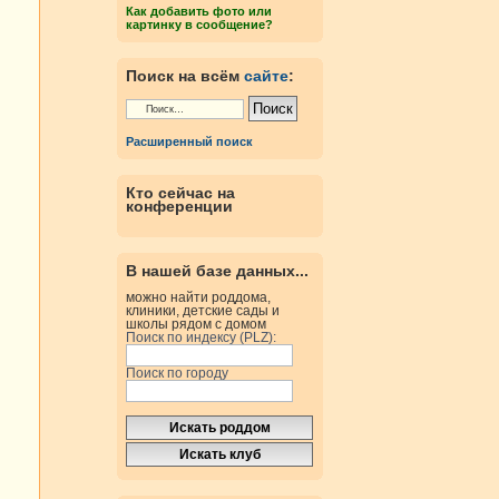
Как добавить фото или
картинку в сообщение?
Поиск на всём
сайте
:
Расширенный поиск
Кто сейчас на
конференции
В нашей базе данных...
можно найти роддома,
клиники, детские сады и
школы рядом с домом
Поиск по индексу (PLZ):
Поиск по городу