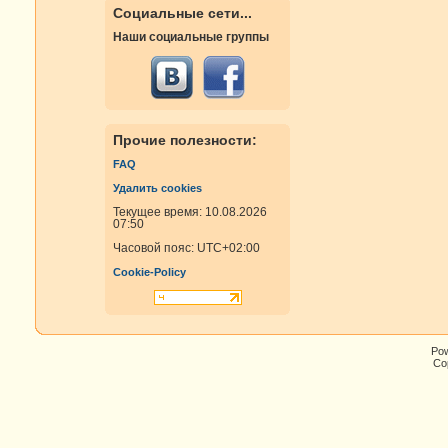
Социальные сети...
Наши социальные группы
Прочие полезности:
FAQ
Удалить cookies
Текущее время: 10.08.2026
07:50
Часовой пояс:
UTC+02:00
Cookie-Policy
Po
Cop