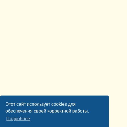
Этот сайт использует cookies для
обеспечения своей корректной работы.
Подробнее