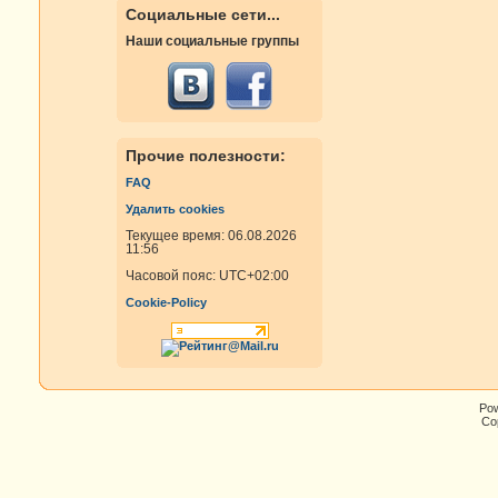
Социальные сети...
Наши социальные группы
Прочие полезности:
FAQ
Удалить cookies
Текущее время: 06.08.2026
11:56
Часовой пояс:
UTC+02:00
Cookie-Policy
Po
Cop