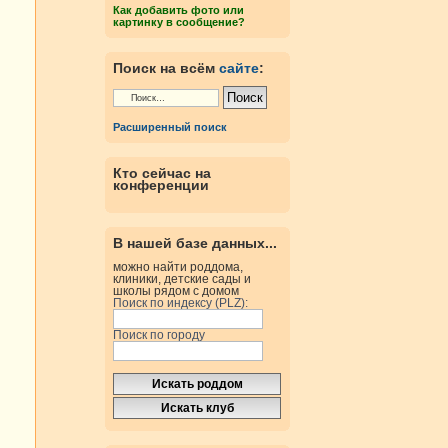
Как добавить фото или
картинку в сообщение?
Поиск на всём
сайте
:
Расширенный поиск
Кто сейчас на
конференции
В нашей базе данных...
можно найти роддома,
клиники, детские сады и
школы рядом с домом
Поиск по индексу (PLZ):
Поиск по городу