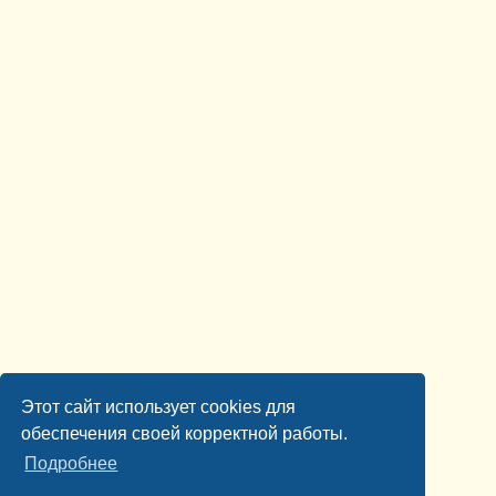
Этот сайт использует cookies для
обеспечения своей корректной работы.
Подробнее