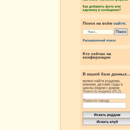
Как добавить фото или
картинку в сообщение?
Поиск на всём
сайте
:
Расширенный поиск
Кто сейчас на
конференции
В нашей базе данных..
можно найти роддома,
клиники, детские сады и
школы рядом с домом
Поиск по индексу (PLZ):
Поиск по городу