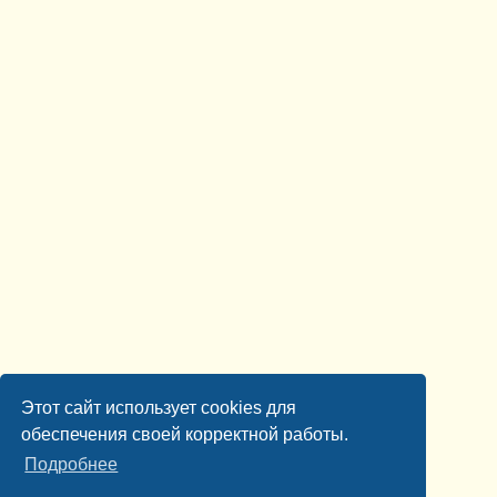
Этот сайт использует cookies для
обеспечения своей корректной работы.
Подробнее