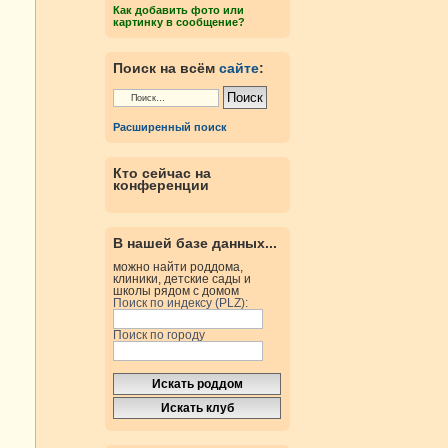
Как добавить фото или
картинку в сообщение?
Поиск на всём
сайте
:
Расширенный поиск
Кто сейчас на
конференции
В нашей базе данных...
можно найти роддома,
клиники, детские сады и
школы рядом с домом
Поиск по индексу (PLZ):
Поиск по городу