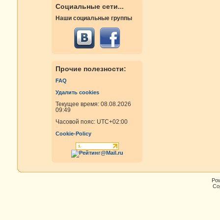
Социальные сети...
Наши социальные группы
Прочие полезности:
FAQ
Удалить cookies
Текущее время: 08.08.2026
09:49
Часовой пояс:
UTC+02:00
Cookie-Policy
Po
Cop