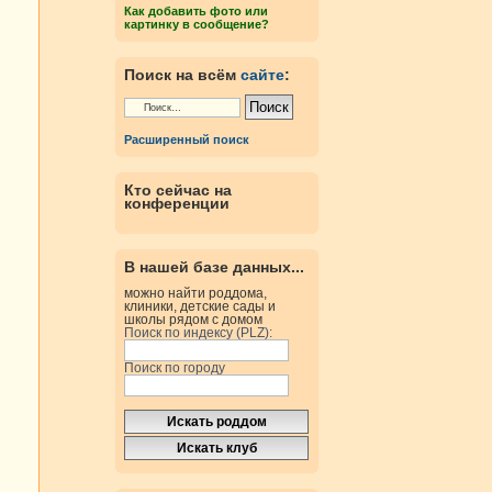
Как добавить фото или
картинку в сообщение?
Поиск на всём
сайте
:
Расширенный поиск
Кто сейчас на
конференции
В нашей базе данных...
можно найти роддома,
клиники, детские сады и
школы рядом с домом
Поиск по индексу (PLZ):
Поиск по городу