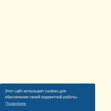
Этот сайт использует cookies для
обеспечения своей корректной работы.
Подробнее