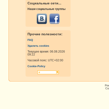
Социальные сети...
Наши социальные группы
Прочие полезности:
FAQ
Удалить cookies
Текущее время: 06.08.2026
09:22
Часовой пояс:
UTC+02:00
Cookie-Policy
Po
Cop