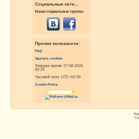
Социальные сети...
Наши социальные группы
Прочие полезности:
FAQ
Удалить cookies
Текущее время: 07.08.2026
05:25
Часовой пояс:
UTC+02:00
Cookie-Policy
Po
Cop