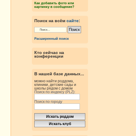
Как добавить фото или
картинку в сообщение?
Поиск на всём
сайте
:
Расширенный поиск
Кто сейчас на
конференции
В нашей базе данных...
можно найти роддома,
клиники, детские сады и
школы рядом с домом
Поиск по индексу (PLZ):
Поиск по городу