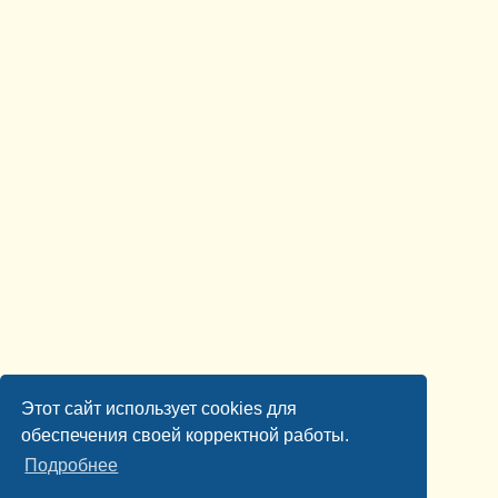
Этот сайт использует cookies для
обеспечения своей корректной работы.
Подробнее