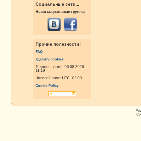
Социальные сети...
Наши социальные группы
Прочие полезности:
FAQ
Удалить cookies
Текущее время: 06.08.2026
11:19
Часовой пояс:
UTC+02:00
Cookie-Policy
Po
Cop