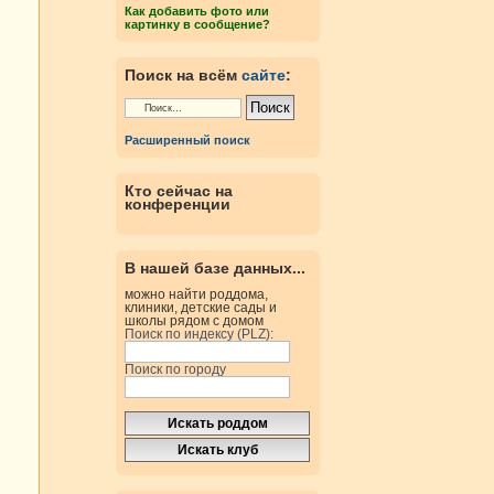
Как добавить фото или
картинку в сообщение?
Поиск на всём
сайте
:
Расширенный поиск
Кто сейчас на
конференции
В нашей базе данных...
можно найти роддома,
клиники, детские сады и
школы рядом с домом
Поиск по индексу (PLZ):
Поиск по городу