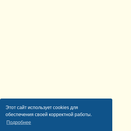
Этот сайт использует cookies для
обеспечения своей корректной работы.
Подробнее