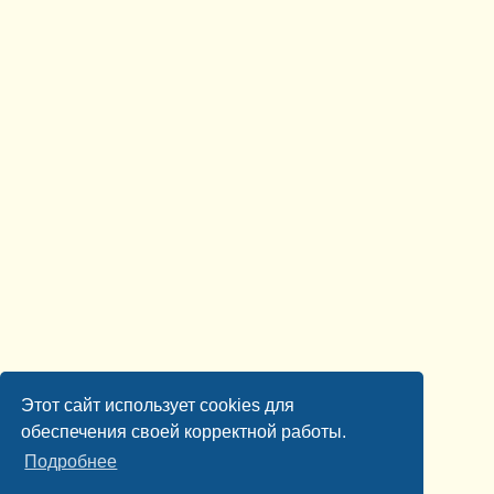
Этот сайт использует cookies для
обеспечения своей корректной работы.
Подробнее