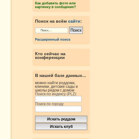
Как добавить фото или
картинку в сообщение?
Поиск на всём
сайте
:
Расширенный поиск
Кто сейчас на
конференции
В нашей базе данных...
можно найти роддома,
клиники, детские сады и
школы рядом с домом
Поиск по индексу (PLZ):
Поиск по городу