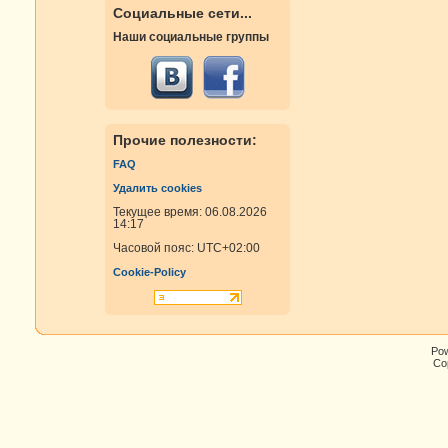
Социальные сети...
Наши социальные группы
Прочие полезности:
FAQ
Удалить cookies
Текущее время: 06.08.2026
14:17
Часовой пояс:
UTC+02:00
Cookie-Policy
Po
Cop