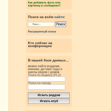
Как добавить фото или
картинку в сообщение?
Поиск на всём
сайте
:
Расширенный поиск
Кто сейчас на
конференции
В нашей базе данных...
можно найти роддома,
клиники, детские сады и
школы рядом с домом
Поиск по индексу (PLZ):
Поиск по городу