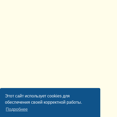
Этот сайт использует cookies для
обеспечения своей корректной работы.
Подробнее