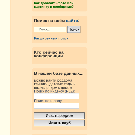
Как добавить фото или
картинку в сообщение?
Поиск на всём
сайте
:
Расширенный поиск
Кто сейчас на
конференции
В нашей базе данных...
можно найти роддома,
клиники, детские сады и
школы рядом с домом
Поиск по индексу (PLZ):
Поиск по городу