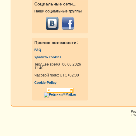
Социальные сети...
Наши социальные группы
Прочие полезности:
FAQ
Удалить cookies
Текущее время: 06.08.2026
11:40
Часовой пояс:
UTC+02:00
Cookie-Policy
Po
Cop