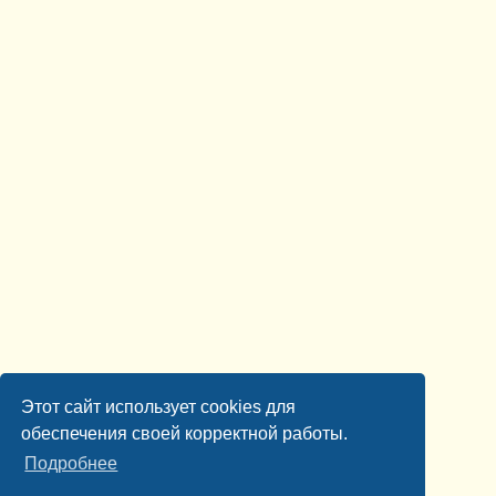
Этот сайт использует cookies для
обеспечения своей корректной работы.
Подробнее