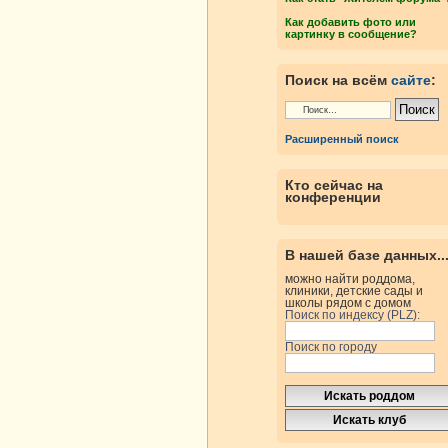
Как добавить фото или
картинку в сообщение?
Поиск на всём
сайте
:
Расширенный поиск
Кто сейчас на
конференции
В нашей базе данных..
можно найти роддома,
клиники, детские сады и
школы рядом с домом
Поиск по индексу (PLZ):
Поиск по городу