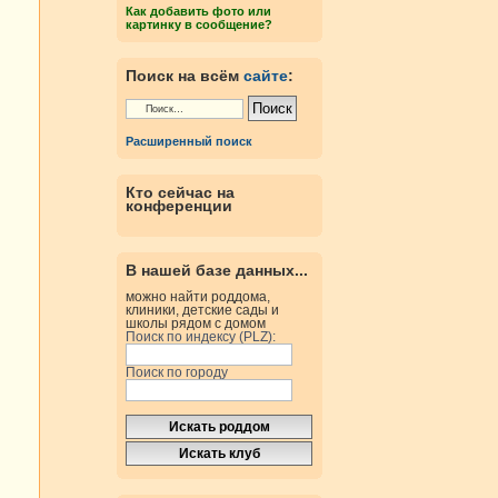
Как добавить фото или
картинку в сообщение?
Поиск на всём
сайте
:
Расширенный поиск
Кто сейчас на
конференции
В нашей базе данных...
можно найти роддома,
клиники, детские сады и
школы рядом с домом
Поиск по индексу (PLZ):
Поиск по городу