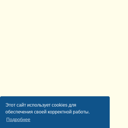
Этот сайт использует cookies для
обеспечения своей корректной работы.
Подробнее