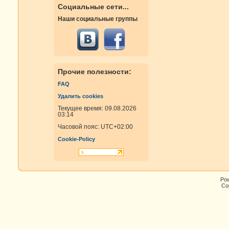
Социальные сети...
Наши социальные группы
Прочие полезности:
FAQ
Удалить cookies
Текущее время: 09.08.2026
03:14
Часовой пояс:
UTC+02:00
Cookie-Policy
Po
Cop