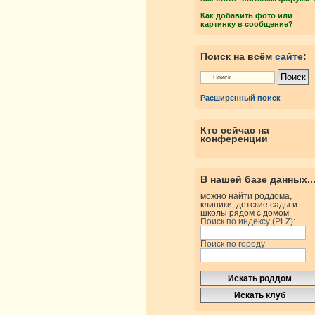
Как добавить фото или
картинку в сообщение?
Поиск на всём
сайте
:
Расширенный поиск
Кто сейчас на
конференции
В нашей базе данных..
можно найти роддома,
клиники, детские сады и
школы рядом с домом
Поиск по индексу (PLZ):
Поиск по городу