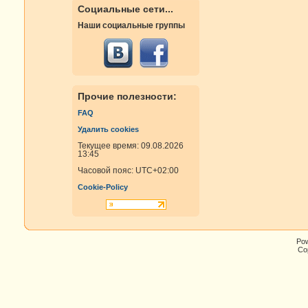
Социальные сети...
Наши социальные группы
Прочие полезности:
FAQ
Удалить cookies
Текущее время: 09.08.2026
13:45
Часовой пояс:
UTC+02:00
Cookie-Policy
Po
Cop