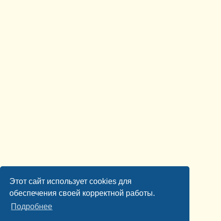
Этот сайт использует cookies для
обеспечения своей корректной работы.
Подробнее