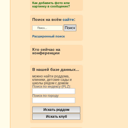
Как добавить фото или
картинку в сообщение?
Поиск на всём
сайте
:
Расширенный поиск
Кто сейчас на
конференции
В нашей базе данных...
можно найти роддома,
клиники, детские сады и
школы рядом с домом
Поиск по индексу (PLZ):
Поиск по городу