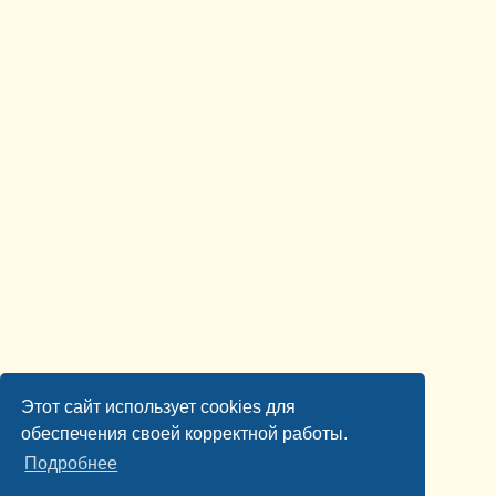
Этот сайт использует cookies для
обеспечения своей корректной работы.
Подробнее