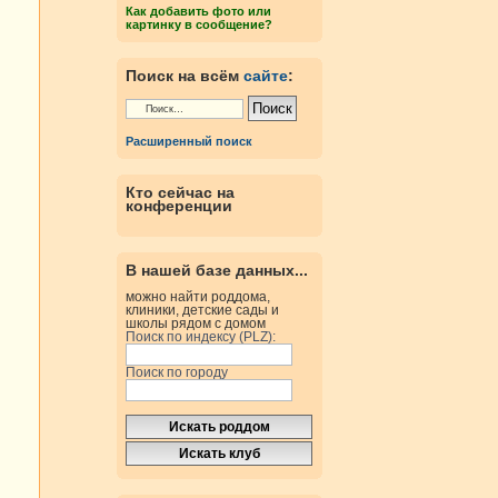
Как добавить фото или
картинку в сообщение?
Поиск на всём
сайте
:
Расширенный поиск
Кто сейчас на
конференции
В нашей базе данных...
можно найти роддома,
клиники, детские сады и
школы рядом с домом
Поиск по индексу (PLZ):
Поиск по городу