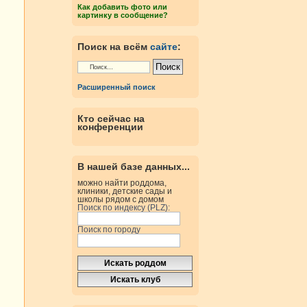
Как добавить фото или
картинку в сообщение?
Поиск на всём
сайте
:
Расширенный поиск
Кто сейчас на
конференции
В нашей базе данных...
можно найти роддома,
клиники, детские сады и
школы рядом с домом
Поиск по индексу (PLZ):
Поиск по городу