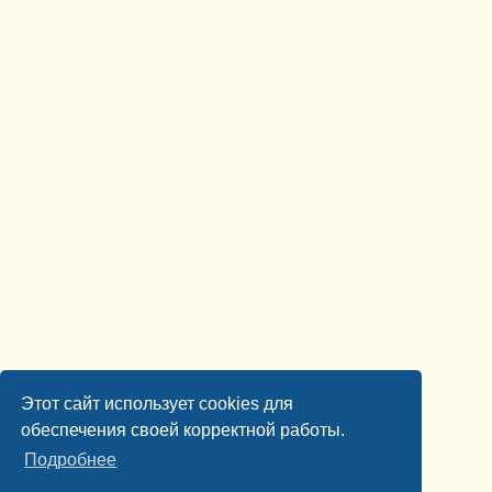
Этот сайт использует cookies для
обеспечения своей корректной работы.
Подробнее