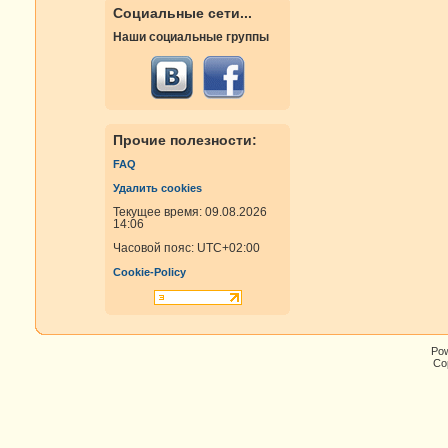
Социальные сети...
Наши социальные группы
Прочие полезности:
FAQ
Удалить cookies
Текущее время: 09.08.2026
14:06
Часовой пояс:
UTC+02:00
Cookie-Policy
Po
Cop