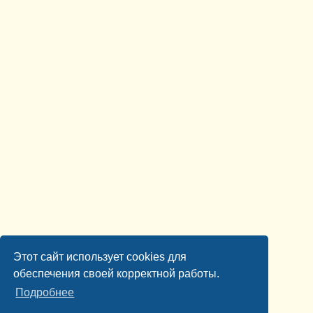
Этот сайт использует cookies для
обеспечения своей корректной работы.
Подробнее