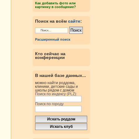
Как добавить фото или
картинку в сообщение?
Поиск на всём
сайте
:
Расширенный поиск
Кто сейчас на
конференции
В нашей базе данных...
можно найти роддома,
клиники, детские сады и
школы рядом с домом
Поиск по индексу (PLZ):
Поиск по городу