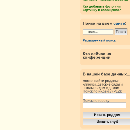
Как добавить фото или
картинку в сообщение?
Поиск на всём
сайте
:
Расширенный поиск
Кто сейчас на
конференции
В нашей базе данных..
можно найти роддома,
клиники, детские сады и
школы рядом с домом
Поиск по индексу (PLZ):
Поиск по городу